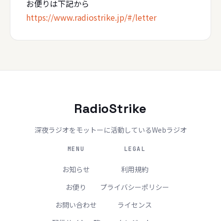
お便りは下記から
https://www.radiostrike.jp/#/letter
RadioStrike
深夜ラジオをモットーに活動しているWebラジオ
MENU
LEGAL
お知らせ
利用規約
お便り
プライバシーポリシー
お問い合わせ
ライセンス